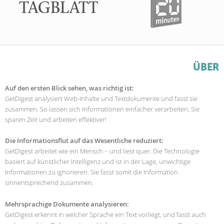
ÜBER
Auf den ersten Blick sehen, was richtig ist:
GetDigest analysiert Web-Inhalte und Textdokumente und fasst sie
zusammen. So lassen sich Informationen einfacher verarbeiten, Sie
sparen Zeit und arbeiten effektiver!
Die Informationsflut auf das Wesentliche reduziert:
GetDigest arbeitet wie ein Mensch – und liest quer. Die Technologie
basiert auf künstlicher Intelligenz und ist in der Lage, unwichtige
Informationen zu ignorieren. Sie fasst somit die Information
sinnentsprechend zusammen.
Mehrsprachige Dokumente analysieren:
GetDigest erkennt in welcher Sprache ein Text vorliegt, und fasst auch