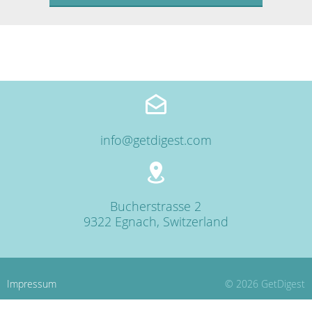
info@getdigest.com
Bucherstrasse 2
9322 Egnach, Switzerland
Impressum
© 2026 GetDigest
Datenschutzerklärung