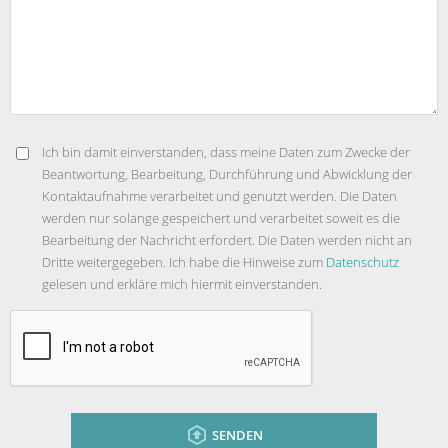
Ich bin damit einverstanden, dass meine Daten zum Zwecke der
Beantwortung, Bearbeitung, Durchführung und Abwicklung der
Kontaktaufnahme verarbeitet und genutzt werden. Die Daten
werden nur solange gespeichert und verarbeitet soweit es die
Bearbeitung der Nachricht erfordert. Die Daten werden nicht an
Dritte weitergegeben. Ich habe die Hinweise zum
Datenschutz
gelesen und erkläre mich hiermit einverstanden.
SENDEN