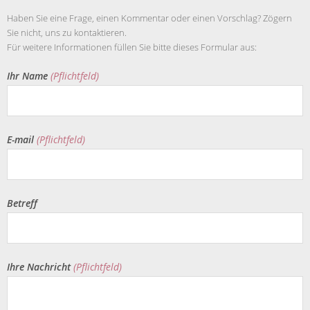
Haben Sie eine Frage, einen Kommentar oder einen Vorschlag? Zögern
Sie nicht, uns zu kontaktieren.
Für weitere Informationen füllen Sie bitte dieses Formular aus:
Ihr Name
(Pflichtfeld)
E-mail
(Pflichtfeld)
Betreff
Ihre Nachricht
(Pflichtfeld)