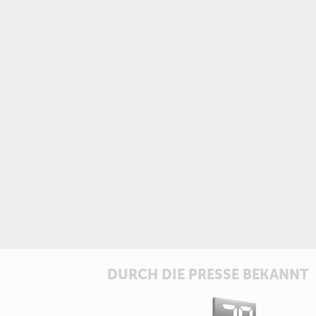
DURCH DIE PRESSE BEKANNT